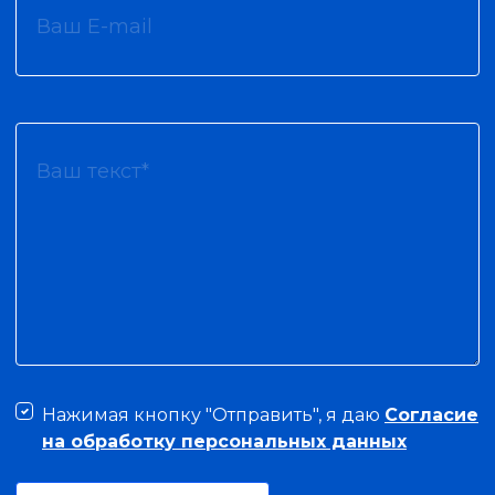
Нажимая кнопку "Отправить", я даю
Согласие
на обработку персональных данных