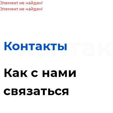
Элемент не найден!
Элемент не найден!
конта
Контакты
Как с нами
связаться