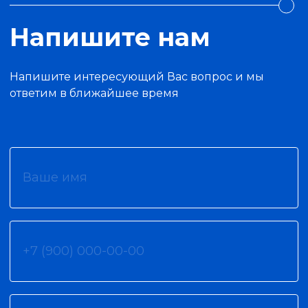
Напишите нам
Напишите интересующий Вас вопрос и мы
ответим в ближайшее время